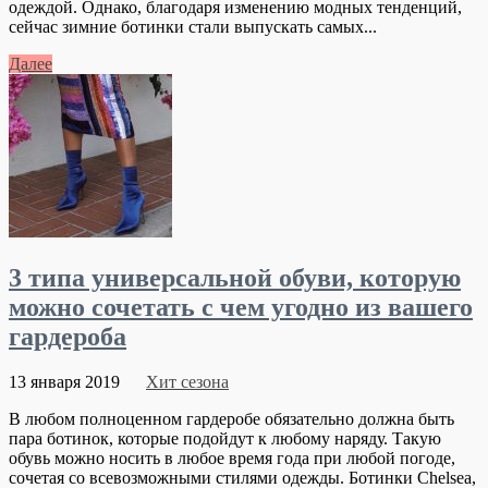
одеждой. Однако, благодаря изменению модных тенденций,
сейчас зимние ботинки стали выпускать самых...
Далее
3 типа универсальной обуви, которую
можно сочетать с чем угодно из вашего
гардероба
13 января 2019
Хит сезона
В любом полноценном гардеробе обязательно должна быть
пара ботинок, которые подойдут к любому наряду. Такую
обувь можно носить в любое время года при любой погоде,
сочетая со всевозможными стилями одежды. Ботинки Chelsea,