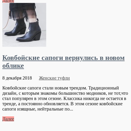
Далее
Ковбойские сапоги вернулись в новом
облике
8 декабря 2018
Женские туфли
Ковбойские сапоги стали новым трендом. Традиционный
дизайн, с которым знакомы большинство модников, не тот,что
стал популярен в этом сезоне. Классика никогда не остается в
тренде, а постоянно обновляется. В этом сезоне ковбойские
сапоги изящные, нейтральные по...
Далее