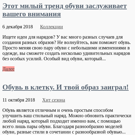
Этот милый тренд обуви заслуживает
вашего внимания
6 декабря 2018
Коллекции
Ищете идеи для нарядов? У вас много разных случаев для
создания разных образов? Не волнуйтесь, вам поможет обувь.
Просто меняя свою пару обуви с небольшими изменениями в
одежде, вы сможете создать несколько удивительных нарядов
без особых усилий. Особый вид обуви, который...
Далее
Обувь в клетку. И твой образ заиграл!
11 октября 2018
Хит сезона
Обувь является отличным и очень простым способом
улучшить ваш стильный наряд. Можно обновить практически
любой наряд, который подходит именно вам, с помощью
всего лишь пары обуви. Благодаря разнообразию моделей
обуви, разные стили в сочетании с разнообразной обувью...