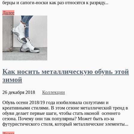
берцы и сапоги-носки как раз относятся к разряду...
Далее
Как носить металлическую обувь этой
зимой
26 декабря 2018
Коллекции
Обувь осени 2018/19 года изобиловала силуэтами и
креативными стилями. В этом сезоне металлический тренд в
обуви делает первые шаги, чтобы стать иконой осеннего
сезона. Почему они так популярны? Может быть из-за
футуристического стиля, который металлические элементы...