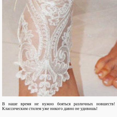
В наше время не нужно бояться различных новшеств!
Классическим стилем уже никого давно не удивишь!