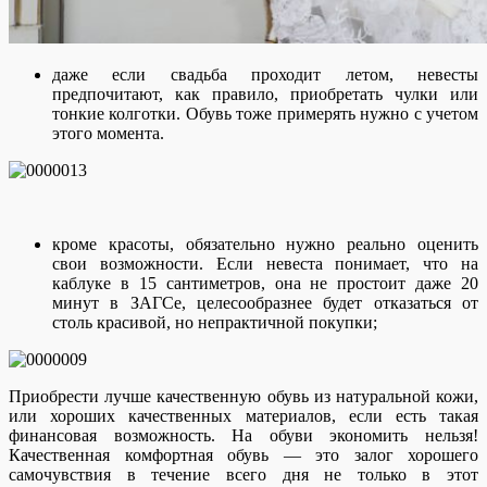
даже если свадьба проходит летом, невесты
предпочитают, как правило, приобретать чулки или
тонкие колготки. Обувь тоже примерять нужно с учетом
этого момента.
кроме красоты, обязательно нужно реально оценить
свои возможности. Если невеста понимает, что на
каблуке в 15 сантиметров, она не простоит даже 20
минут в ЗАГСе, целесообразнее будет отказаться от
столь красивой, но непрактичной покупки;
Приобрести лучше качественную обувь из натуральной кожи,
или хороших качественных материалов, если есть такая
финансовая возможность. На обуви экономить нельзя!
Качественная комфортная обувь — это залог хорошего
самочувствия в течение всего дня не только в этот