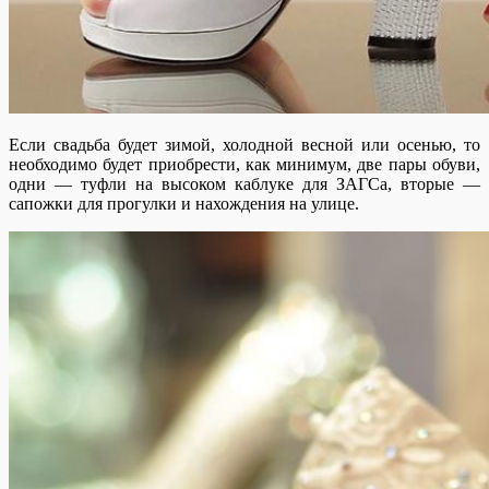
Если свадьба будет зимой, холодной весной или осенью, то
необходимо будет приобрести, как минимум, две пары обуви,
одни — туфли на высоком каблуке для ЗАГСа, вторые —
сапожки для прогулки и нахождения на улице.