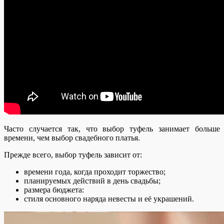
Часто случается так, что выбор туфель занимает больше
времени, чем выбор свадебного платья.
Прежде всего, выбор туфель зависит от:
времени года, когда проходит торжество;
планируемых действий в день свадьбы;
размера бюджета:
стиля основного наряда невесты и её украшений.