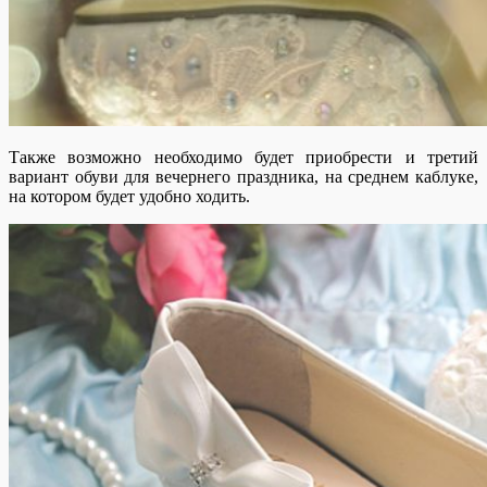
Также возможно необходимо будет приобрести и третий
вариант обуви для вечернего праздника, на среднем каблуке,
на котором будет удобно ходить.