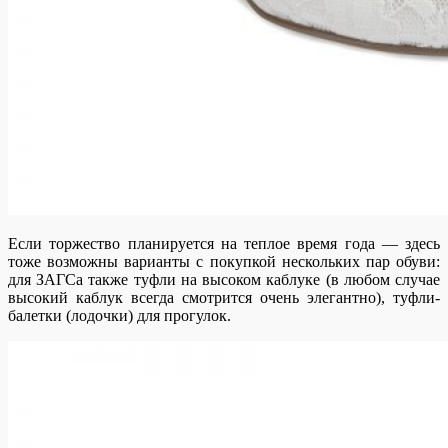
Если торжество планируется на теплое время года — здесь
тоже возможны варианты с покупкой нескольких пар обуви:
для ЗАГСа также туфли на высоком каблуке (в любом случае
высокий каблук всегда смотрится очень элегантно), туфли-
балетки (лодочки) для прогулок.