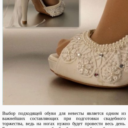
Выбор подходящей обуви для невесты является одним из
важнейших составляющих при подготовки свадебного
торжества, ведь на ногах нужно будет провести весь день.