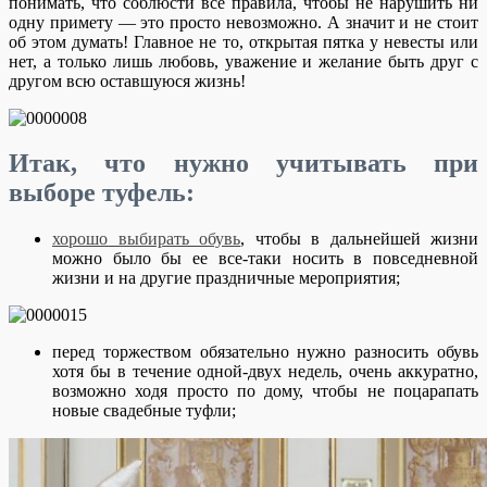
понимать, что соблюсти все правила, чтобы не нарушить ни
одну примету — это просто невозможно. А значит и не стоит
об этом думать! Главное не то, открытая пятка у невесты или
нет, а только лишь любовь, уважение и желание быть друг с
другом всю оставшуюся жизнь!
Итак, что нужно учитывать при
выборе туфель:
хорошо выбирать обувь
, чтобы в дальнейшей жизни
можно было бы ее все-таки носить в повседневной
жизни и на другие праздничные мероприятия;
перед торжеством обязательно нужно разносить обувь
хотя бы в течение одной-двух недель, очень аккуратно,
возможно ходя просто по дому, чтобы не поцарапать
новые свадебные туфли;