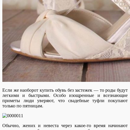
Если же наоборот купить обувь без застежек — то роды будут
легкими и быстрыми. Особо изощренные и всезнающие
приметы люди уверяют, что свадебные туфли покупают
только по пятницам.
Обычно, жених и невеста через какое-то время начинают