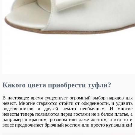
Какого цвета приобрести туфли?
В настоящее время существует огромный выбор нарядов для
невест. Многие стараются отойти от обыденности, и удивить
родственников и друзей чем-то необычным. И многие
невесты теперь появляются перед гостями не в белом платье, а
например в красном, розовом или даже желтом, а кто то и
вовсе предпочитает брючный костюм или просто купальники!