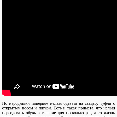
По народными поверьям нельзя одевать на свадьбу туфли с
открытым носом и пяткой. Есть и такая примета, что нельзя
переодевать обувь в течение дня несколько раз, а то жизнь