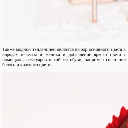
Также модной тенденцией является выбор основного цвета в
нарядах невесты и жениха и добавление яркого цвета с
помощью аксессуаров и той же обуви, например сочетание
белого и красного цветов.