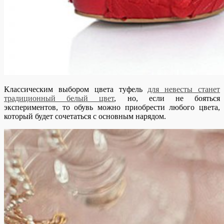
Классическим выбором цвета туфель
для невесты станет
традиционный белый цвет
, но, если не бояться
экспериментов, то обувь можно приобрести любого цвета,
который будет сочетаться с основным нарядом.