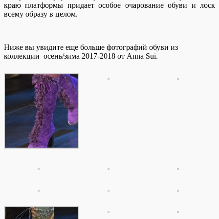
краю платформы придает особое очарование обуви и лоск
всему образу в целом.
Ниже вы увидите еще больше фотографий обуви из
коллекции осень/зима 2017-2018 от Anna Sui.