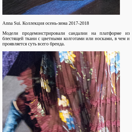
Anna Sui. Коллекция осень-зима 2017-2018
Модели продемонстрировали сандалии на платформе из
блестящей ткани с цветными колготами или носками, в чем и
проявляется суть всего бренда.