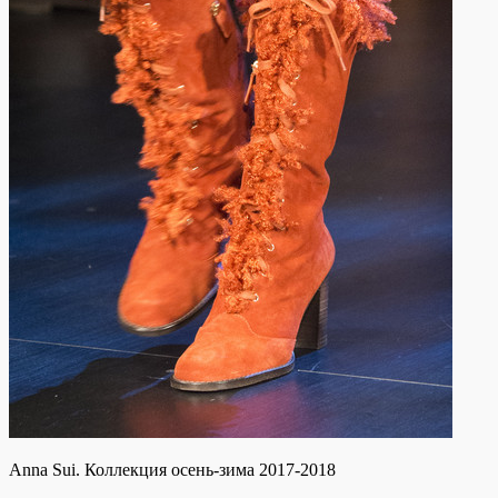
Anna Sui. Коллекция осень-зима 2017-2018