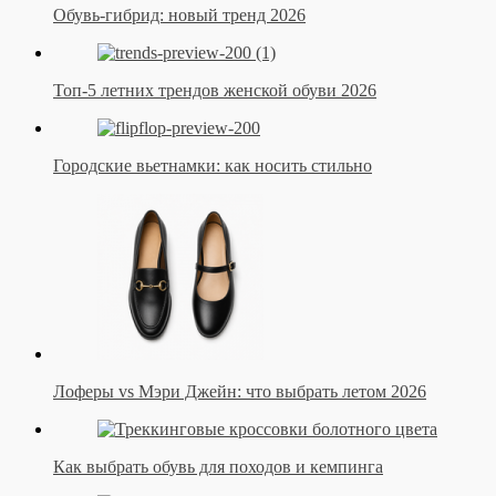
Обувь-гибрид: новый тренд 2026
Топ-5 летних трендов женской обуви 2026
Городские вьетнамки: как носить стильно
Лоферы vs Мэри Джейн: что выбрать летом 2026
Как выбрать обувь для походов и кемпинга