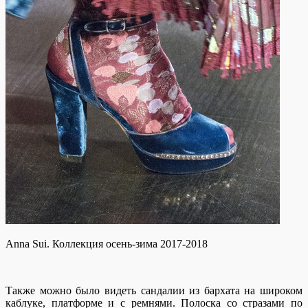
Anna Sui. Коллекция осень-зима 2017-2018
Также можно было видеть сандалии из бархата на широком
каблуке, платформе и с ремнями. Полоска со стразами по