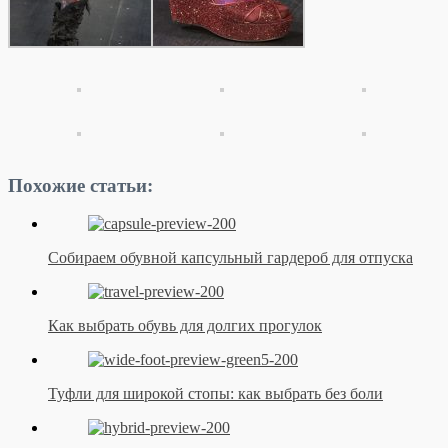
Похожие статьи:
Собираем обувной капсульный гардероб для отпуска
Как выбрать обувь для долгих прогулок
Туфли для широкой стопы: как выбрать без боли