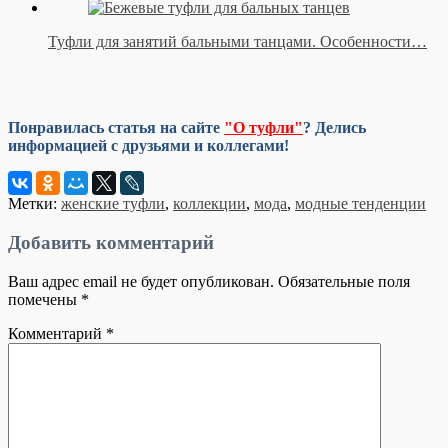
Туфли для занятий бальными танцами. Особенности…
Понравилась статья на сайте
"О туфли"
? Делись
информацией с друзьями и коллегами!
Метки:
женские туфли
,
коллекции
,
мода
,
модные тенденции
Добавить комментарий
Ваш адрес email не будет опубликован.
Обязательные поля
помечены
*
Комментарий
*