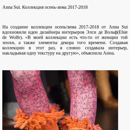
Anna Sui. Коллекция осень-зима 2017-2018
На создание коллекции осень/зима 2017-2018 от Anna Sui
вдохновили идеи дизайнера интерьеров Элси де Вольф(Elsie
de Wolfe). «В моей коллекции есть что-то от женщин той
эпохи, а также элементы декора того времени. Создавая
коллекцию в этот раз, я словно создавала интерьер,
накладывая одну текстуру на другую», объяснила Анна.