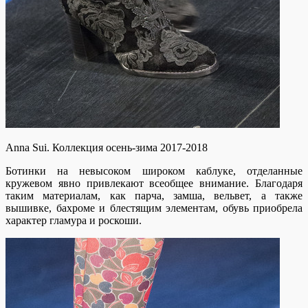
Anna Sui. Коллекция осень-зима 2017-2018
Ботинки на невысоком широком каблуке, отделанные
кружевом явно привлекают всеобщее внимание. Благодаря
таким материалам, как парча, замша, вельвет, а также
вышивке, бахроме и блестящим элементам, обувь приобрела
характер гламура и роскоши.