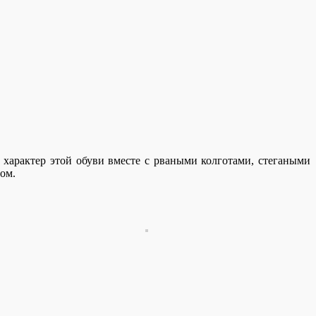
характер этой обуви вместе с рваными колготами, стегаными
ом.