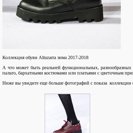
Коллекция обуви Altuzarra зима 2017-2018
А что может быть реальней функциональных, разнообразных 
пальто, бархатными костюмами или платьями с цветочным прин
Ниже вы увидите еще больше фотографий с показа коллекции об