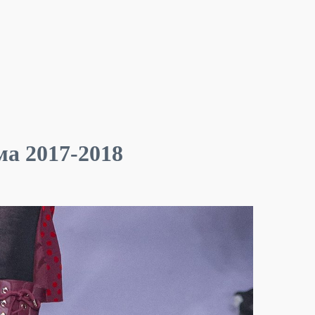
ма 2017-2018