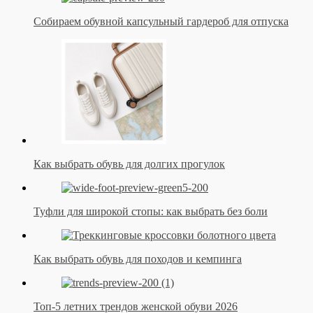
Собираем обувной капсульный гардероб для отпуска
Как выбрать обувь для долгих прогулок
Туфли для широкой стопы: как выбрать без боли
Как выбрать обувь для походов и кемпинга
Топ-5 летних трендов женской обуви 2026